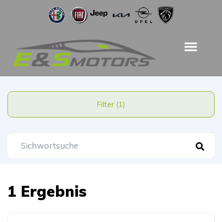
Filter (1)
1 Ergebnis