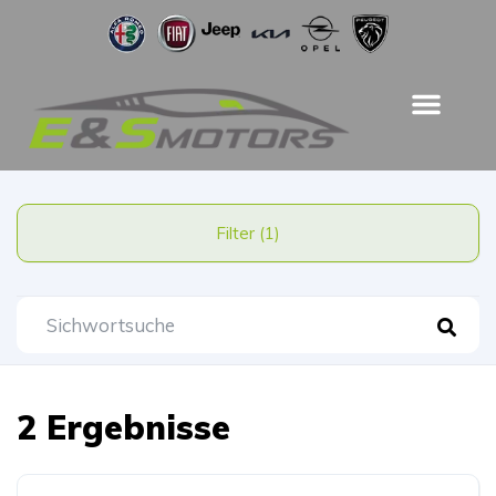
Filter (1)
2 Ergebnisse