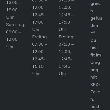
13:00 –
greic
12:00,
12:00,
18:00
h
12:45 –
12:45 –
Uhr
gefun
17:00
17:00
Samstag:
den
Uhr
Uhr
09:00 –
***
Freitag:
Freitag:
12:00
Du
07:30 –
07:30 –
Uhr
bist
12:00,
12:00,
fit im
12:45-
12:45-
Umg
15:15
14:45
ang
Uhr
Uhr
mit
KFZ-
Teile
n,
hast