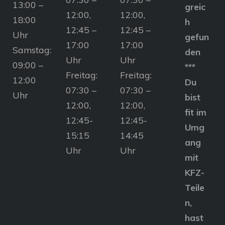
13:00 –
greic
12:00,
12:00,
18:00
h
12:45 –
12:45 –
Uhr
gefun
17:00
17:00
Samstag:
den
Uhr
Uhr
09:00 –
***
Freitag:
Freitag:
12:00
Du
07:30 –
07:30 –
Uhr
bist
12:00,
12:00,
fit im
12:45-
12:45-
Umg
15:15
14:45
ang
Uhr
Uhr
mit
KFZ-
Teile
n,
hast