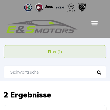
Filter (1)
2 Ergebnisse