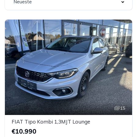
Neueste
15
FIAT Tipo Kombi 1,3MJT Lounge
€10.990