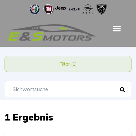
Filter (1)
1 Ergebnis