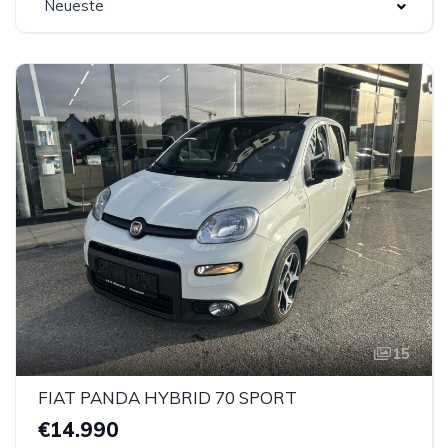
Neueste
15
FIAT PANDA HYBRID 70 SPORT
€14.990