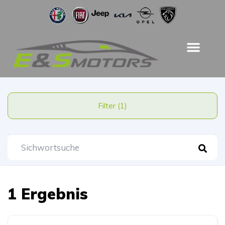
Filter (1)
1 Ergebnis