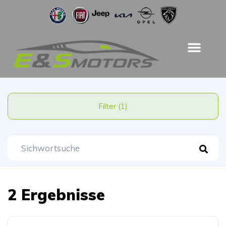
Filter (1)
2 Ergebnisse