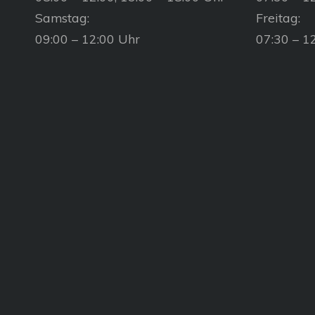
Samstag:
Freitag:
09:00 – 12:00 Uhr
07:30 – 1