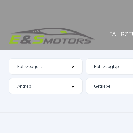
FAHRZE