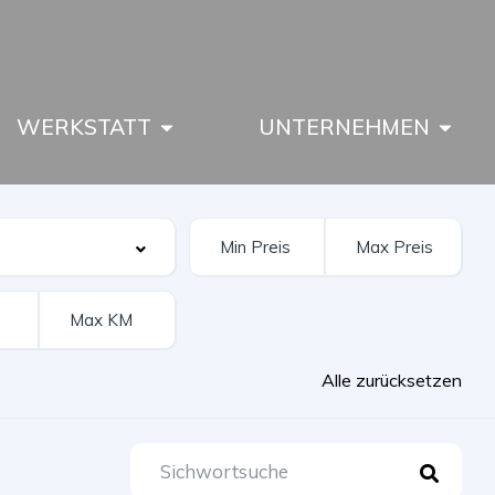
WERKSTATT
UNTERNEHMEN
Alle zurücksetzen