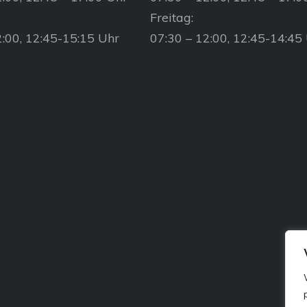
Freitag:
2:00, 12:45-15:15 Uhr
07:30 – 12:00, 12:45-14:45