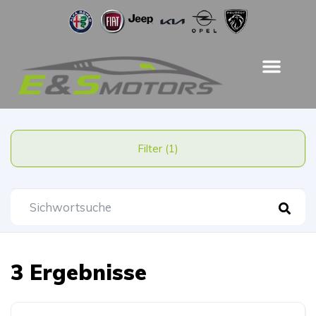
Filter (1)
3 Ergebnisse