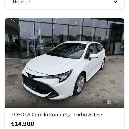
Neueste
19
TOYOTA Corolla Kombi 1,2 Turbo Active
€14.900