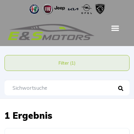
Filter (1)
1 Ergebnis