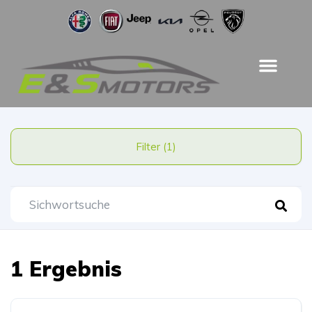
Filter (1)
1 Ergebnis