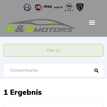
Filter (1)
1 Ergebnis