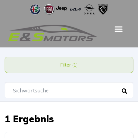
Filter (1)
1 Ergebnis