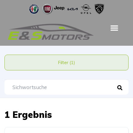
Filter (1)
1 Ergebnis