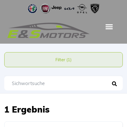
Filter (1)
1 Ergebnis