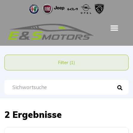
Filter (1)
2 Ergebnisse