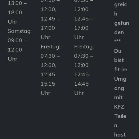
13:00 –
greic
12:00,
12:00,
18:00
h
12:45 –
12:45 –
Uhr
gefun
17:00
17:00
Samstag:
den
Uhr
Uhr
09:00 –
***
Freitag:
Freitag:
12:00
Du
07:30 –
07:30 –
Uhr
bist
12:00,
12:00,
fit im
12:45-
12:45-
Umg
15:15
14:45
ang
Uhr
Uhr
mit
KFZ-
Teile
n,
hast