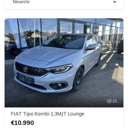
Neueste
15
FIAT Tipo Kombi 1,3MJT Lounge
€10.990