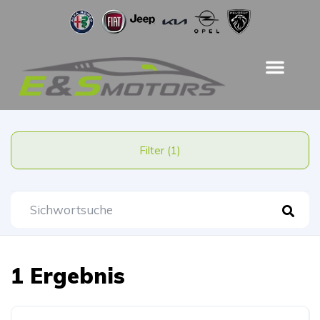
Filter (1)
1 Ergebnis