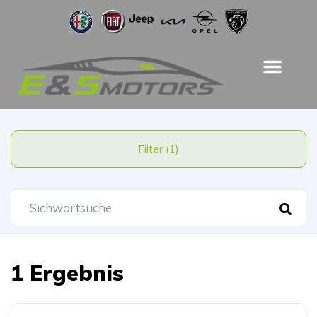
Filter (1)
1 Ergebnis