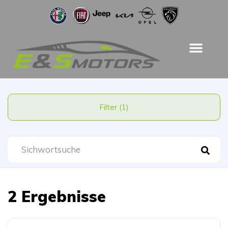
Filter (1)
2 Ergebnisse