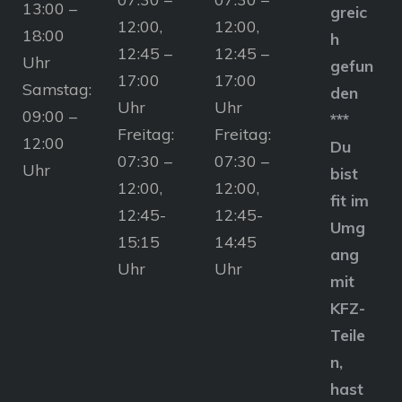
13:00 –
greic
12:00,
12:00,
18:00
h
12:45 –
12:45 –
Uhr
gefun
17:00
17:00
Samstag:
den
Uhr
Uhr
09:00 –
***
Freitag:
Freitag:
12:00
Du
07:30 –
07:30 –
Uhr
bist
12:00,
12:00,
fit im
12:45-
12:45-
Umg
15:15
14:45
ang
Uhr
Uhr
mit
KFZ-
Teile
n,
hast