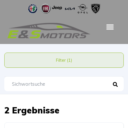
Filter (1)
2 Ergebnisse