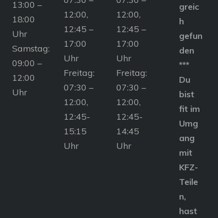
13:00 –
greic
12:00,
12:00,
18:00
h
12:45 –
12:45 –
Uhr
gefun
17:00
17:00
Samstag:
den
Uhr
Uhr
09:00 –
***
Freitag:
Freitag:
12:00
Du
07:30 –
07:30 –
Uhr
bist
12:00,
12:00,
fit im
12:45-
12:45-
Umg
15:15
14:45
ang
Uhr
Uhr
mit
KFZ-
Teile
n,
hast