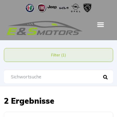
Filter (1)
2 Ergebnisse