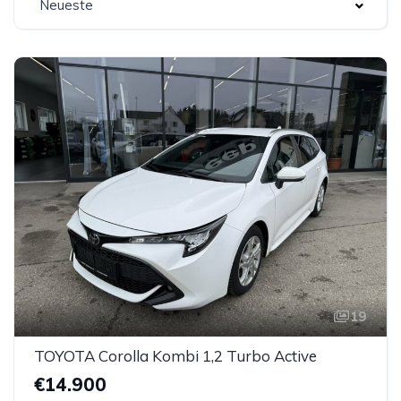
Neueste
19
TOYOTA Corolla Kombi 1,2 Turbo Active
€14.900