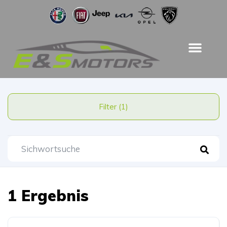
Filter (1)
1 Ergebnis