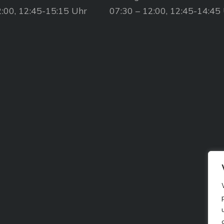
2:00, 12:45-15:15 Uhr
07:30 – 12:00, 12:45-14:45