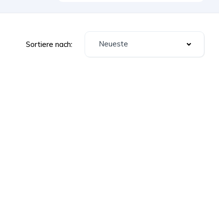
Neueste
Sortiere nach: