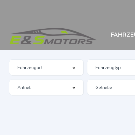
FAHRZE