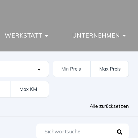
WERKSTATT
UNTERNEHMEN
Alle zurücksetzen