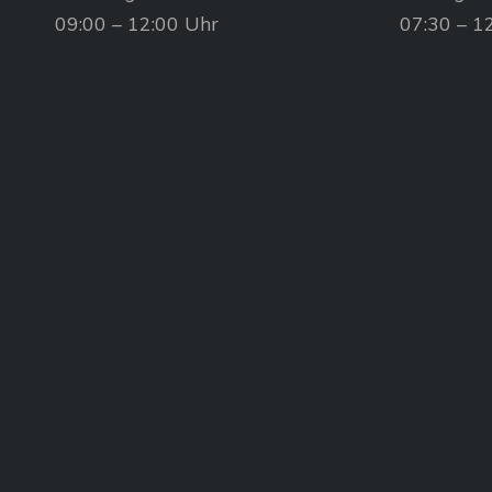
09:00 – 12:00 Uhr
07:30 – 1