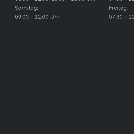
Samstag:
Freitag:
09:00 – 12:00 Uhr
07:30 – 1