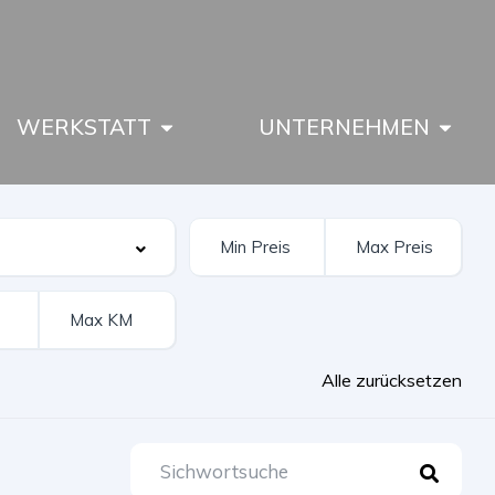
WERKSTATT
UNTERNEHMEN
Alle zurücksetzen