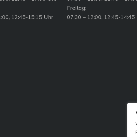
Freitag:
2:00, 12:45-15:15 Uhr
07:30 – 12:00, 12:45-14:45