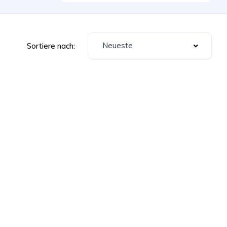
Neueste
Sortiere nach: