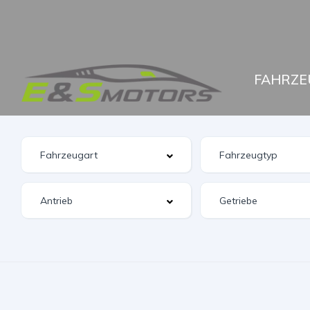
FAHRZE