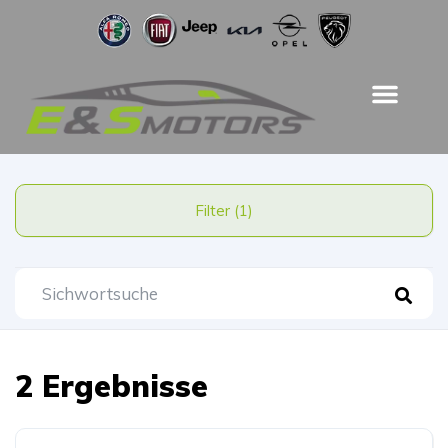
Filter (1)
2 Ergebnisse