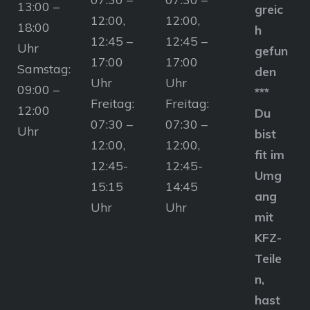
13:00 –
greic
12:00,
12:00,
18:00
h
12:45 –
12:45 –
Uhr
gefun
17:00
17:00
Samstag:
den
Uhr
Uhr
09:00 –
***
Freitag:
Freitag:
12:00
Du
07:30 –
07:30 –
Uhr
bist
12:00,
12:00,
fit im
12:45-
12:45-
Umg
15:15
14:45
ang
Uhr
Uhr
mit
KFZ-
Teile
n,
hast