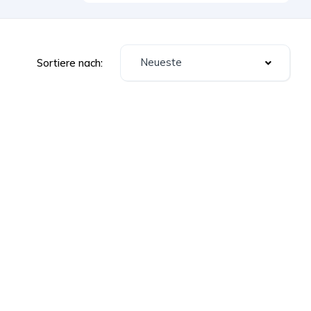
Neueste
Sortiere nach: