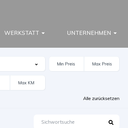
WERKSTATT
UNTERNEHMEN
Alle zurücksetzen