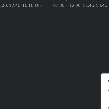
2:00, 12:45-15:15 Uhr
07:30 – 12:00, 12:45-14:45