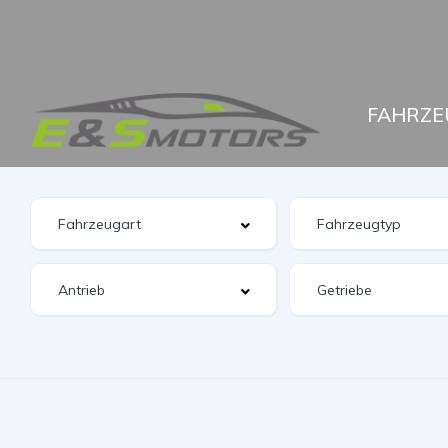
FAHRZE