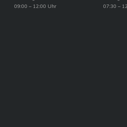
09:00 – 12:00 Uhr
07:30 – 1