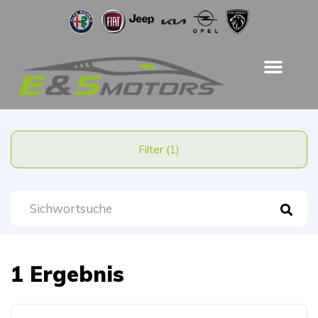
Filter (1)
1 Ergebnis