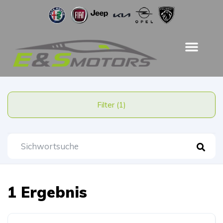
Filter (1)
1 Ergebnis