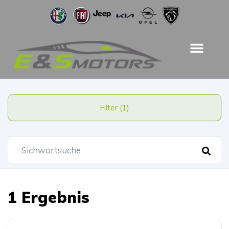
Filter (1)
1 Ergebnis