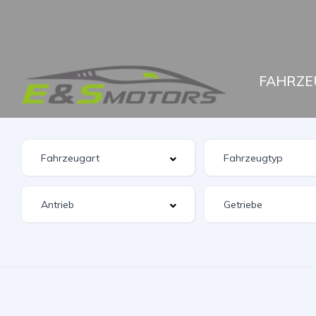
FAHRZE