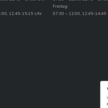
Freitag:
2:00, 12:45-15:15 Uhr
07:30 – 12:00, 12:45-14:45