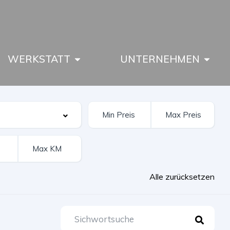
WERKSTATT
UNTERNEHMEN
Alle zurücksetzen