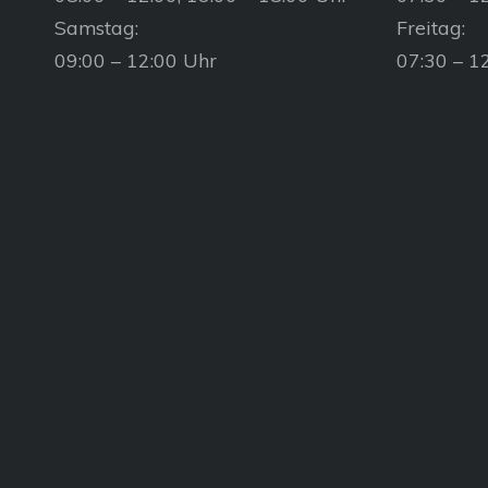
Samstag:
Freitag:
09:00 – 12:00 Uhr
07:30 – 1