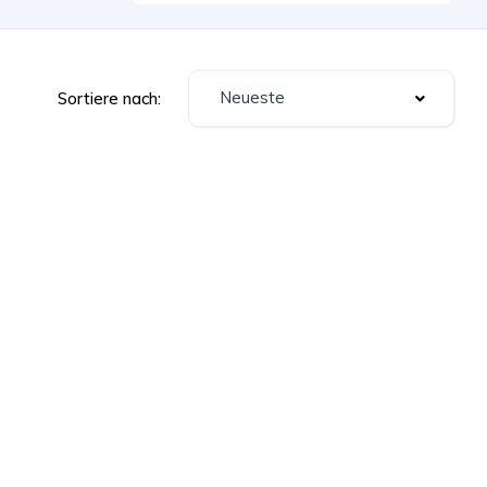
Neueste
Sortiere nach: