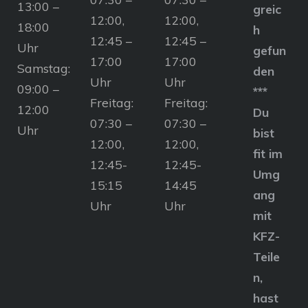
13:00 –
greic
12:00,
12:00,
18:00
h
12:45 –
12:45 –
Uhr
gefun
17:00
17:00
Samstag:
den
Uhr
Uhr
09:00 –
***
Freitag:
Freitag:
12:00
Du
07:30 –
07:30 –
Uhr
bist
12:00,
12:00,
fit im
12:45-
12:45-
Umg
15:15
14:45
ang
Uhr
Uhr
mit
KFZ-
Teile
n,
hast