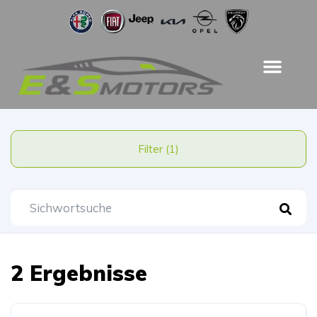
Filter (1)
2 Ergebnisse