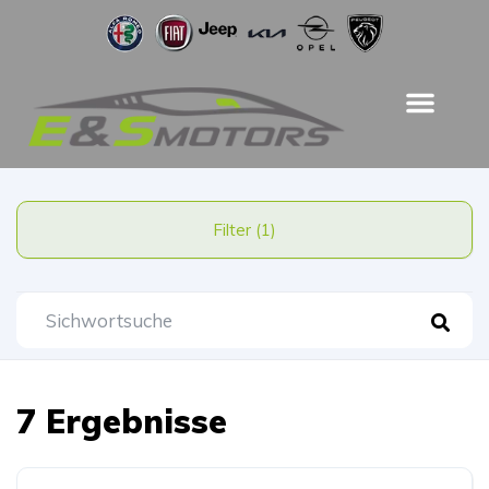
Filter (1)
7 Ergebnisse