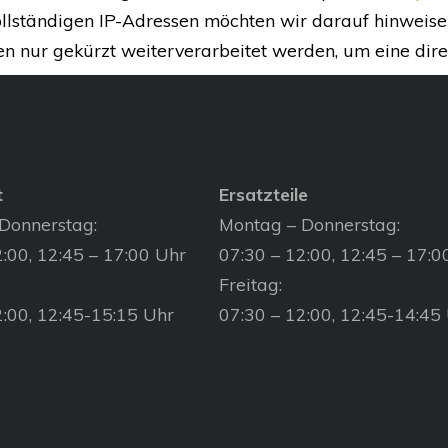
ollständigen IP-Adressen möchten wir darauf hinweise
n nur gekürzt weiterverarbeitet werden, um eine dir
t
Ersatzteile
Donnerstag:
Montag – Donnerstag:
:00, 12:45 – 17:00 Uhr
07:30 – 12:00, 12:45 – 17:0
Freitag:
2:00, 12:45-15:15 Uhr
07:30 – 12:00, 12:45-14:45