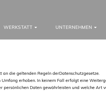
WERKSTATT
UNTERNEHMEN
kt an die geltenden Regeln derDatenschutzgesetze.
Umfang erhoben. In keinem Fall erfolgt eine Weiterg
rer persönlichen Daten gewährleisten und welche Art 