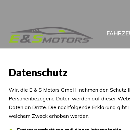
FAHRZE
Datenschutz
Wir, die E & S Motors GmbH, nehmen den Schutz Ih
Personenbezogene Daten werden auf dieser Websit
Daten an Dritte. Die nachfolgende Erklärung gibt
welchem Zweck erhoben werden.
Datenverarbeitung auf dieser Internetseite