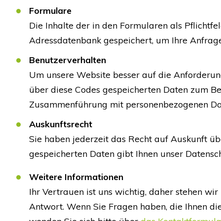
Formulare
Die Inhalte der in den Formularen als Pflichtf
Adressdatenbank gespeichert, um Ihre Anfrage
Benutzerverhalten
Um unsere Website besser auf die Anforderun
über diese Codes gespeicherten Daten zum Ben
Zusammenführung mit personenbezogenen Daten f
Auskunftsrecht
Sie haben jederzeit das Recht auf Auskunft üb
gespeicherten Daten gibt Ihnen unser Datens
Weitere Informationen
Ihr Vertrauen ist uns wichtig, daher stehen 
Antwort. Wenn Sie Fragen haben, die Ihnen di