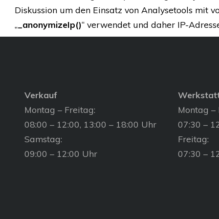
Diskussion um den Einsatz von Analysetools mit v
„
_anonymizeIp()
“ verwendet und daher IP-Adresse
Verkauf
Werkstat
Montag – Freitag:
Montag – 
08:00 – 12:00, 13:00 – 18:00 Uhr
07:30 – 12
Samstag:
Freitag:
09:00 – 12:00 Uhr
07:30 – 1