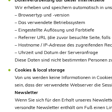
Wir erheben und speichern automatisch in unser
– Browsertyp und -version
– Das verwendete Betriebssystem
– Eingestellte Auflösung und Farbtiefe
– Referrer URL (die zuvor besuchte Seite, fall
– Hostname / IP-Adresse des zugreifenden Re
– Uhrzeit und Datum der Serveranfrage
Diese Daten sind nicht bestimmten Personen 
Cookies & local storage
Von uns werden keine Informationen in Cookie
sein, dass der verwendete Webserver die Sessio
Newsletter
Wenn Sie sich für den Erhalt unseres Newslette
versandte Newsletter enthält am Fuß einen Lin