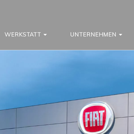
WERKSTATT
UNTERNEHMEN