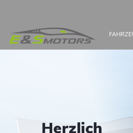
FAHRZE
Herzlich