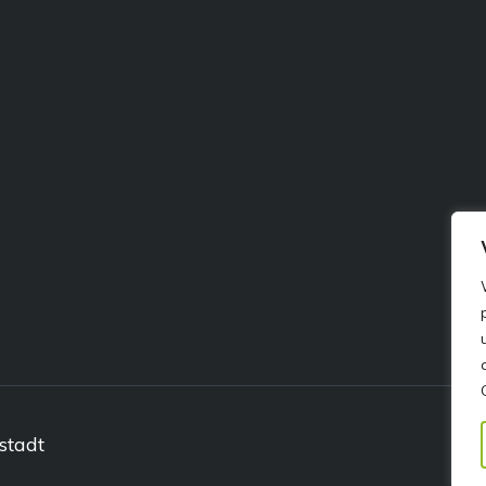
stadt