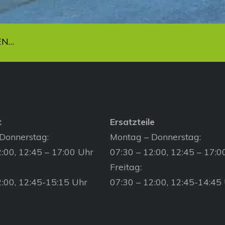
EN…
t
Ersatzteile
Donnerstag:
Montag – Donnerstag:
:00, 12:45 – 17:00 Uhr
07:30 – 12:00, 12:45 – 17:0
Freitag:
2:00, 12:45-15:15 Uhr
07:30 – 12:00, 12:45-14:45