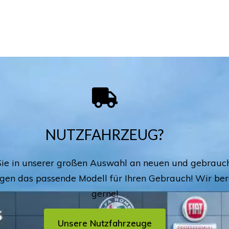
NUTZFAHRZEUG?
Sie in unserer großen Auswahl an neuen und gebrauc
gen das passende Modell für Ihren Gebrauch! Wir ber
gerne!
Unsere Nutzfahrzeuge