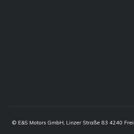
© E&S Motors GmbH, Linzer Straße 83 4240 Frei