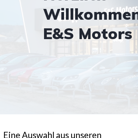
Willkommen
E&S Motors
Eine Auswahl aus unseren