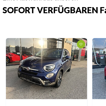
SOFORT VERFÜGBAREN Fa