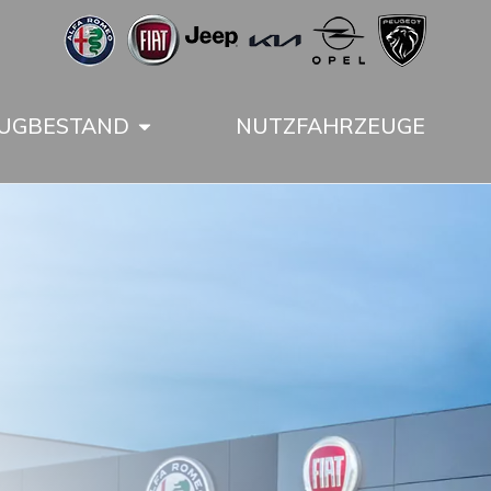
UGBESTAND
NUTZFAHRZEUGE