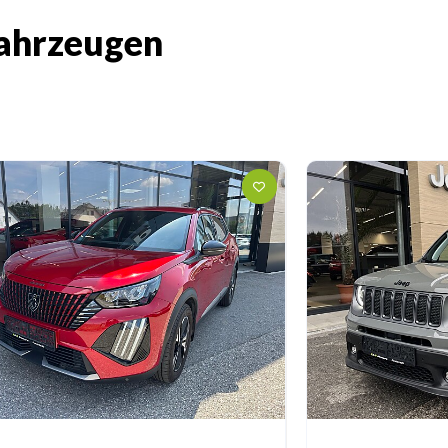
hrzeugen