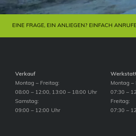
EINE FRAGE, EIN ANLIEGEN? EINFACH ANRUF
Verkauf
Werkstat
Montag – Freitag:
Montag – 
08:00 – 12:00, 13:00 – 18:00 Uhr
07:30 – 12
Samstag:
Freitag:
09:00 – 12:00 Uhr
07:30 – 1