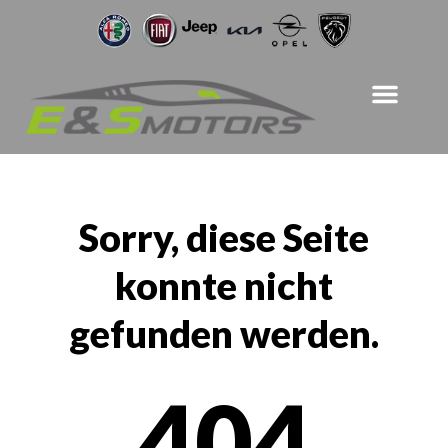
Sorry, diese Seite
konnte nicht
gefunden werden.
404