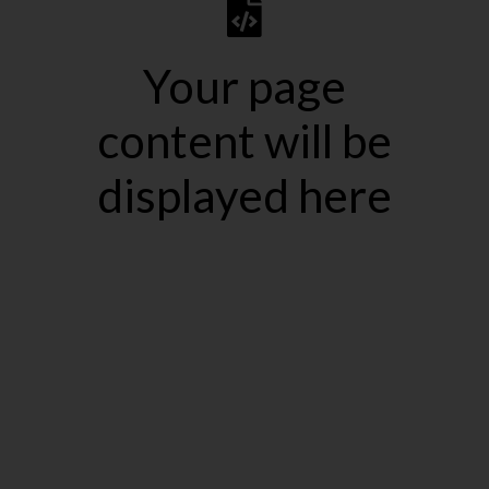
Your page
content will be
displayed here