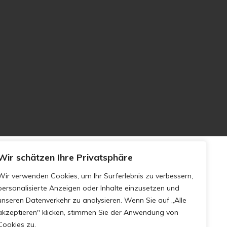
Wir schätzen Ihre Privatsphäre
Wir verwenden Cookies, um Ihr Surferlebnis zu verbessern,
personalisierte Anzeigen oder Inhalte einzusetzen und
unseren Datenverkehr zu analysieren. Wenn Sie auf „Alle
akzeptieren" klicken, stimmen Sie der Anwendung von
Cookies zu.