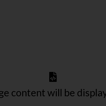
ge content will be displa