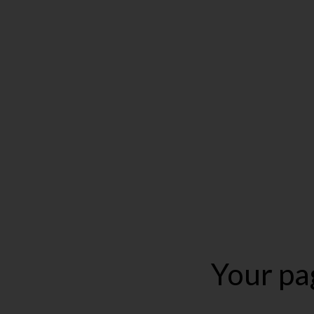
Your pa