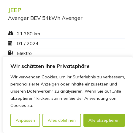
Wir schätzen Ihre Privatsphäre
Wir verwenden Cookies, um Ihr Surferlebnis zu verbessern,
personalisierte Anzeigen oder Inhalte einzusetzen und
unseren Datenverkehr zu analysieren. Wenn Sie auf „Alle
akzeptieren" klicken, stimmen Sie der Anwendung von
Cookies zu.
Anpassen
Alles ablehnen
Alle akzeptieren