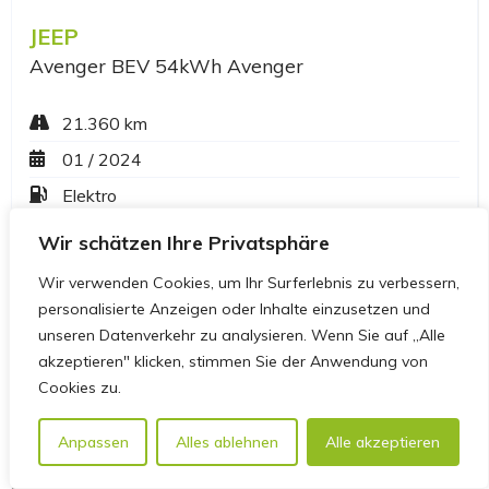
Wir schätzen Ihre Privatsphäre
Wir verwenden Cookies, um Ihr Surferlebnis zu verbessern,
personalisierte Anzeigen oder Inhalte einzusetzen und
unseren Datenverkehr zu analysieren. Wenn Sie auf „Alle
akzeptieren" klicken, stimmen Sie der Anwendung von
Cookies zu.
Anpassen
Alles ablehnen
Alle akzeptieren