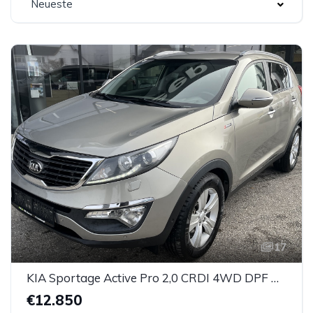
Neueste
17
KIA Sportage Active Pro 2,0 CRDI 4WD DPF Aut.
€12.850