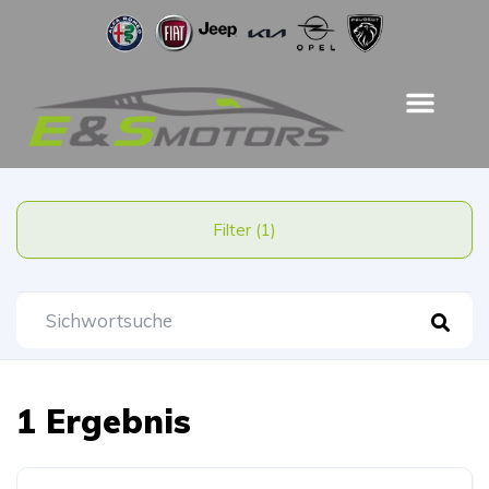
Filter (1)
1 Ergebnis