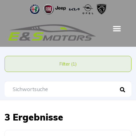
Filter (1)
3 Ergebnisse