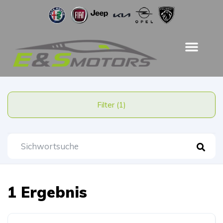
Filter (1)
1 Ergebnis